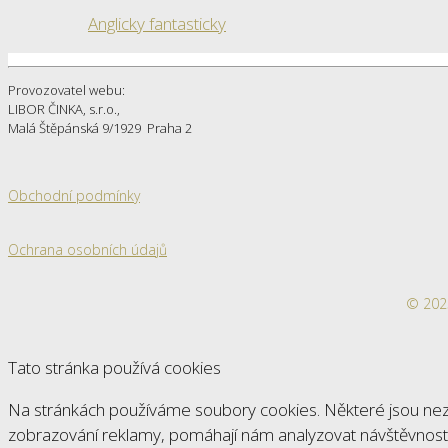
Anglicky fantasticky
Provozovatel webu:
LIBOR ČINKA, s.r.o.,
Malá Štěpánská 9/1929 Praha 2
Obchodní podmínky
Ochrana osobních údajů
© 2025
Tato stránka používá cookies
Na stránkách používáme soubory cookies. Některé jsou nezb
zobrazování reklamy, pomáhají nám analyzovat návštěvnost 