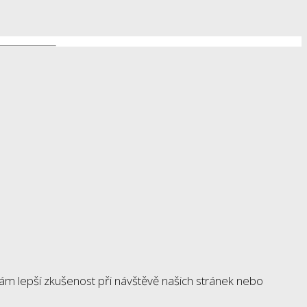
ám lepší zkušenost při návštěvě našich stránek nebo