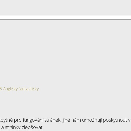
 Anglicky fantasticky
ytné pro fungování stránek, jiné nám umožňují poskytnout v
a stránky zlepšovat.