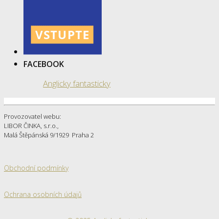
FACEBOOK
Anglicky fantasticky
Provozovatel webu:
LIBOR ČINKA, s.r.o.,
Malá Štěpánská 9/1929 Praha 2
Obchodní podmínky
Ochrana osobních údajů