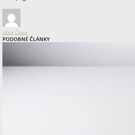
Libor Činka
PODOBNÉ ČLÁNKY