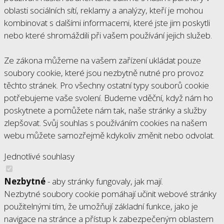
oblasti sociálních sítí, reklamy a analýzy, kteří je mohou
kombinovat s dalšími informacemi, které jste jim poskytli
nebo které shromáždili při vašem používání jejich služeb.
Ze zákona můžeme na vašem zařízení ukládat pouze
soubory cookie, které jsou nezbytně nutné pro provoz
těchto stránek. Pro všechny ostatní typy souborů cookie
potřebujeme vaše svolení. Budeme vděční, když nám ho
poskytnete a pomůžete nám tak, naše stránky a služby
zlepšovat. Svůj souhlas s používáním cookies na našem
webu můžete samozřejmě kdykoliv změnit nebo odvolat.
Jednotlivé souhlasy
Nezbytné
- aby stránky fungovaly, jak mají.
Nezbytné soubory cookie pomáhají učinit webové stránky
použitelnými tím, že umožňují základní funkce, jako je
navigace na stránce a přístup k zabezpečeným oblastem