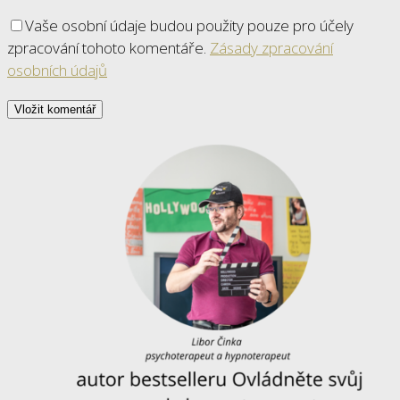
Vaše osobní údaje budou použity pouze pro účely
zpracování tohoto komentáře.
Zásady zpracování
osobních údajů