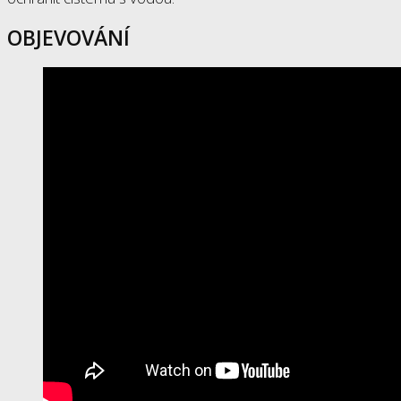
OBJEVOVÁNÍ