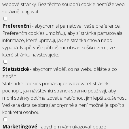
webové stránky. Bez těchto souborů cookie nemůže web
správně fungovat.
Preferenční
- abychom si pamatovali vaše preference.
Preferenční cookies umožňují, aby si stránka pamatovala
informace, které upravují, jak se stránka chová nebo
vypadá. Např. vaše přihlášení, obsah košíku, zemi, ze
které stránku navštěvujete.
Statistické
- abychom věděli, co na webu děláte a co
zlepšit.
Statistické cookies pomáhají provozovateli stránek
pochopit, jak návštěvníci stránek stránku používají, aby
mohl stránky optimalizovat a nabídnout jim lepší zkušenost.
Veškerá data se sbírají anonymně a není možné je spojit s
konkrétní osobou.
Marketingové
- abychom vám ukazovali pouze